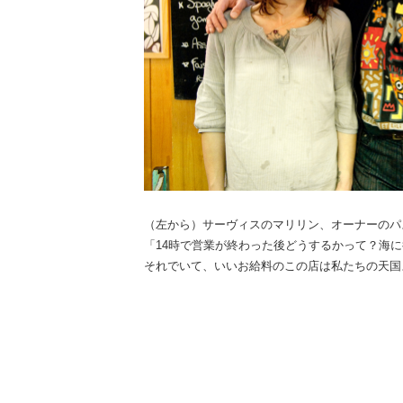
（左から）サーヴィスのマリリン、オーナーのパ
「14時で営業が終わった後どうするかって？海
それでいて、いいお給料のこの店は私たちの天国