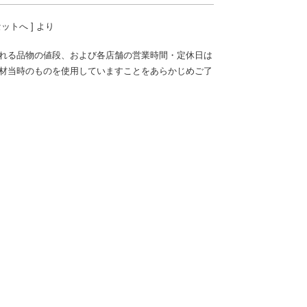
セットへ ] より
れる品物の値段、および各店舗の営業時間・定休日は
材当時のものを使用していますことをあらかじめご了