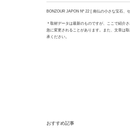
BONZOUR JAPON Nº 22 [ 南仏の小さな宝石、
＊取材データは最新のものですが、ここで紹介さ
急に変更されることがあります。また、文章は取
承ください。
おすすめ記事