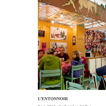
L’ENTONNOIR