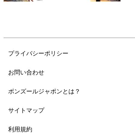
プライバシーポリシー
お問い合わせ
ボンズールジャポンとは？
サイトマップ
利用規約