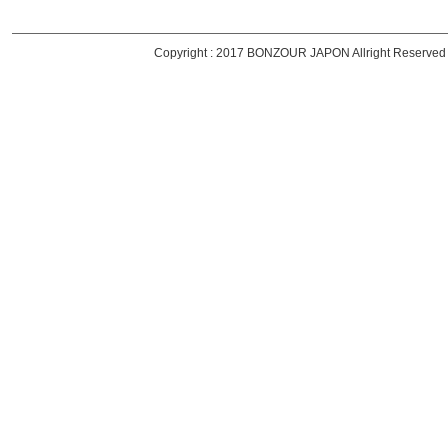
Copyright : 2017 BONZOUR JAPON Allright Reserved