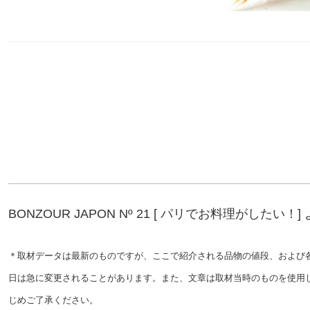
BONZOUR JAPON Nº 21 [ パリでお料理がしたい！]
＊取材データは最新のものですが、ここで紹介される品物の値段、および
日は急に変更されることがあります。また、文章は取材当時のものを使用
じめご了承ください。