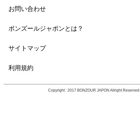
お問い合わせ
ボンズールジャポンとは？
サイトマップ
利用規約
Copyright : 2017 BONZOUR JAPON Allright Reserved