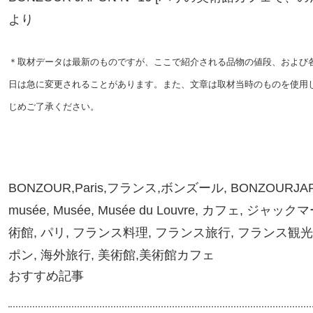
より
＊取材データは最新のものですが、ここで紹介される品物の値段、および
日は急に変更されることがあります。また、文章は取材当時のものを使用
じめご了承ください。
BONZOUR,Paris,フランス,ボンズール, BONZOURJAPON,
musée, Musée, Musée du Louvre, カフェ, ジ
術館, パリ, フランス料理, フランス旅行, フランス観
ポン, 海外旅行, 美術館,美術館カフェ
おすすめ記事